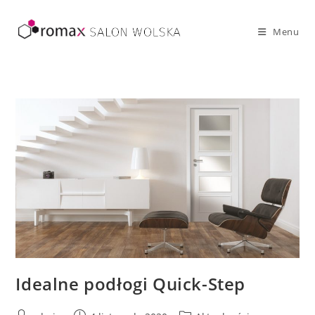
Skip
to
Menu
content
Idealne podłogi Quick-Step