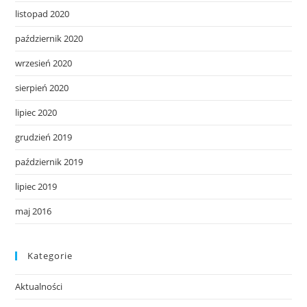
listopad 2020
październik 2020
wrzesień 2020
sierpień 2020
lipiec 2020
grudzień 2019
październik 2019
lipiec 2019
maj 2016
Kategorie
Aktualności