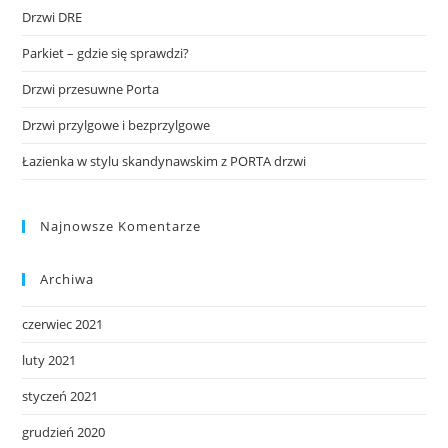
Drzwi DRE
Parkiet – gdzie się sprawdzi?
Drzwi przesuwne Porta
Drzwi przylgowe i bezprzylgowe
Łazienka w stylu skandynawskim z PORTA drzwi
Najnowsze Komentarze
Archiwa
czerwiec 2021
luty 2021
styczeń 2021
grudzień 2020