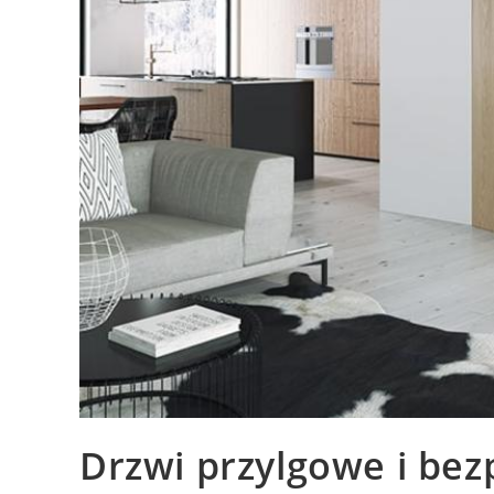
Drzwi przylgowe i be