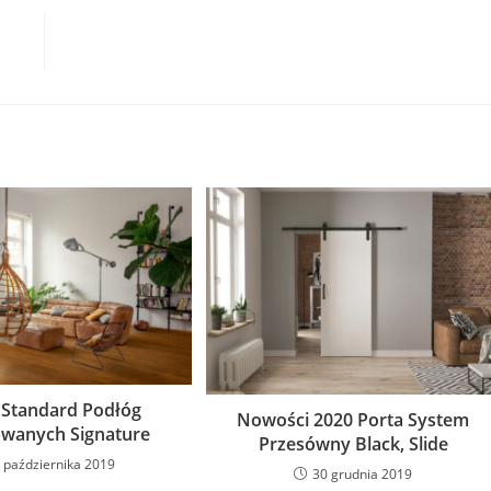
Standard Podłóg
Nowości 2020 Porta System
wanych Signature
Przesówny Black, Slide
 października 2019
30 grudnia 2019