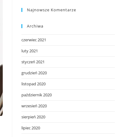
Najnowsze Komentarze
Archiwa
czerwiec 2021
luty 2021
styczeń 2021
grudzień 2020
listopad 2020
październik 2020
wrzesień 2020
sierpień 2020
lipiec 2020