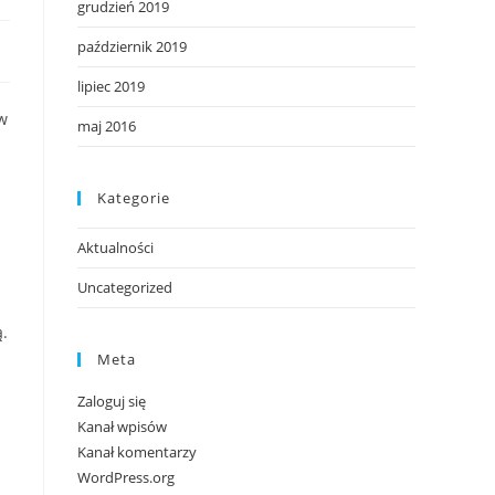
grudzień 2019
październik 2019
lipiec 2019
w
maj 2016
Kategorie
Aktualności
Uncategorized
.
Meta
Zaloguj się
Kanał wpisów
Kanał komentarzy
WordPress.org