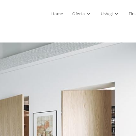
Home
Oferta
Usługi
Eks