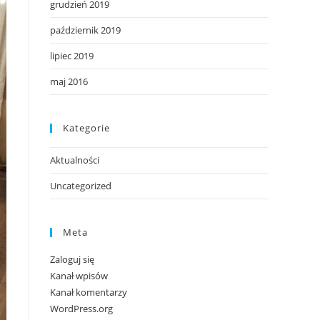
grudzień 2019
październik 2019
lipiec 2019
maj 2016
Kategorie
Aktualności
Uncategorized
Meta
Zaloguj się
Kanał wpisów
Kanał komentarzy
WordPress.org