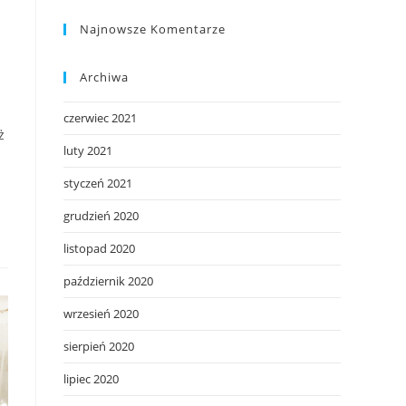
Najnowsze Komentarze
Archiwa
czerwiec 2021
ż
luty 2021
styczeń 2021
grudzień 2020
listopad 2020
październik 2020
wrzesień 2020
sierpień 2020
lipiec 2020