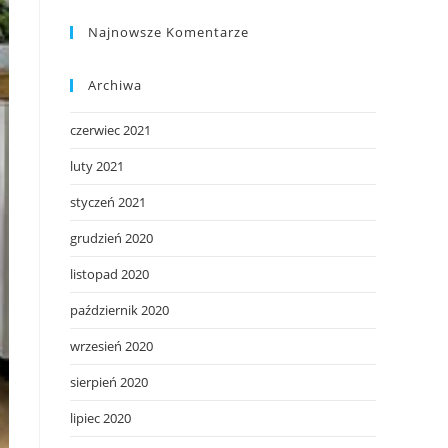
Najnowsze Komentarze
Archiwa
czerwiec 2021
luty 2021
styczeń 2021
grudzień 2020
listopad 2020
październik 2020
wrzesień 2020
sierpień 2020
lipiec 2020