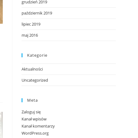
grudzień 2019
październik 2019
lipiec 2019
maj 2016
Kategorie
Aktualności
Uncategorized
Meta
Zaloguj się
Kanał wpisów
Kanał komentarzy
WordPress.org