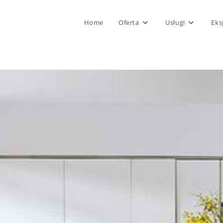
Home
Oferta
Usługi
Eks