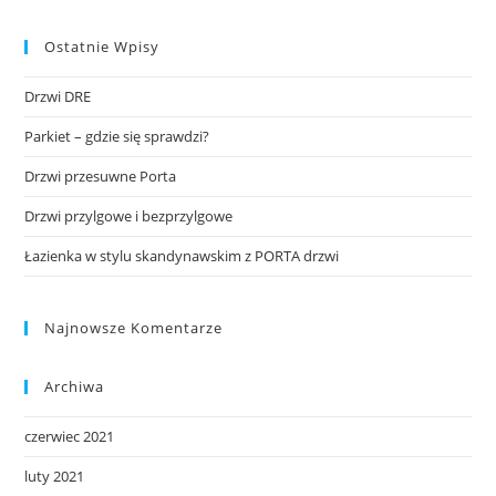
Ostatnie Wpisy
Drzwi DRE
Parkiet – gdzie się sprawdzi?
Drzwi przesuwne Porta
Drzwi przylgowe i bezprzylgowe
Łazienka w stylu skandynawskim z PORTA drzwi
Najnowsze Komentarze
Archiwa
czerwiec 2021
luty 2021