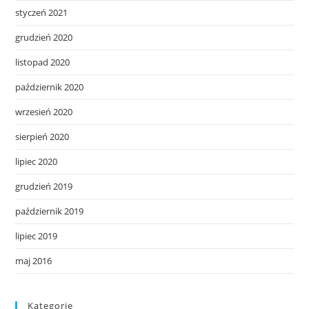
styczeń 2021
grudzień 2020
listopad 2020
październik 2020
wrzesień 2020
sierpień 2020
lipiec 2020
grudzień 2019
październik 2019
lipiec 2019
maj 2016
Kategorie